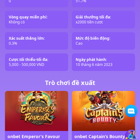
0
51.7%
Vòng quay miễn phí:
Giải thưởng tối đa:
Không có
x2000 tiền cược
Xác suất thắng lớn:
Mức độ biến động:
0.3%
Cao
Cược tối thiểu-tối đa:
Ngày phát hành:
5,000 - 500,000 VND
10 tháng 6 năm 2023
Trò chơi đề xuất
onbet Emperor’s Favour
onbet Captain’s Bounty